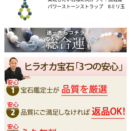
パワーストーンストラップ 8ミリ玉