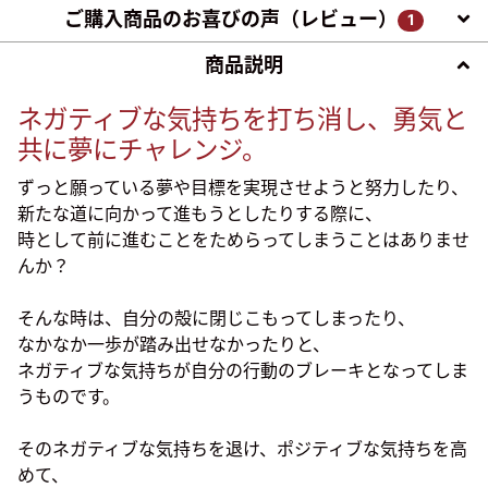
ご購入商品のお喜びの声（レビュー）
1
商品説明
ネガティブな気持ちを打ち消し、勇気と
共に夢にチャレンジ。
ずっと願っている夢や目標を実現させようと努力したり、
新たな道に向かって進もうとしたりする際に、
時として前に進むことをためらってしまうことはありませ
んか？
そんな時は、自分の殻に閉じこもってしまったり、
なかなか一歩が踏み出せなかったりと、
ネガティブな気持ちが自分の行動のブレーキとなってしま
うものです。
そのネガティブな気持ちを退け、ポジティブな気持ちを高
めて、