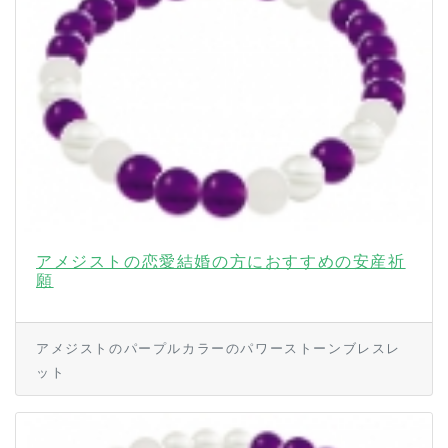
アメジストの恋愛結婚の方におすすめの安産祈
願
アメジストのパープルカラーのパワーストーンブレスレ
ット