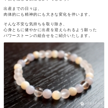
出産までの日々は、
肉体的にも精神的にも大きな変化を伴います。
そんな不安な気持ちを取り除き、
心身ともに健やかに出産を迎えられるよう願った
パワーストーンの組合せをご紹介いたします。