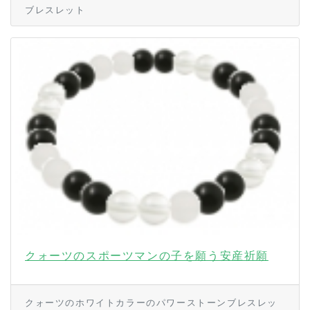
ブレスレット
クォーツのスポーツマンの子を願う安産祈願
クォーツのホワイトカラーのパワーストーンブレスレッ