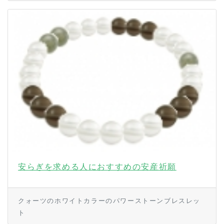
安らぎを求める人におすすめの安産祈願
クォーツのホワイトカラーのパワーストーンブレスレッ
ト