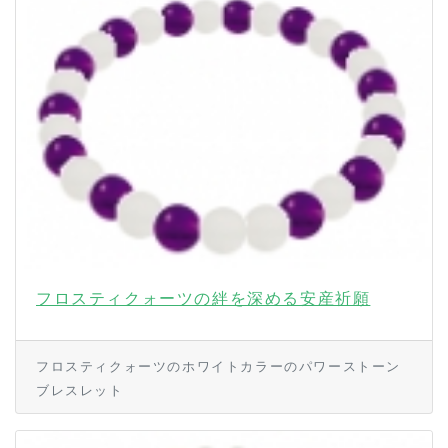
フロスティクォーツの絆を深める安産祈願
フロスティクォーツのホワイトカラーのパワーストーン
ブレスレット