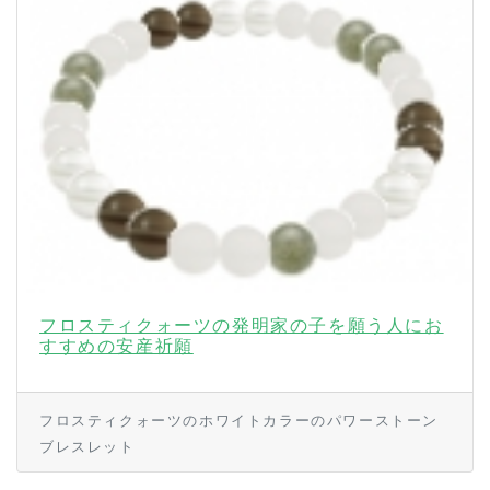
フロスティクォーツの発明家の子を願う人にお
すすめの安産祈願
フロスティクォーツのホワイトカラーのパワーストーン
ブレスレット