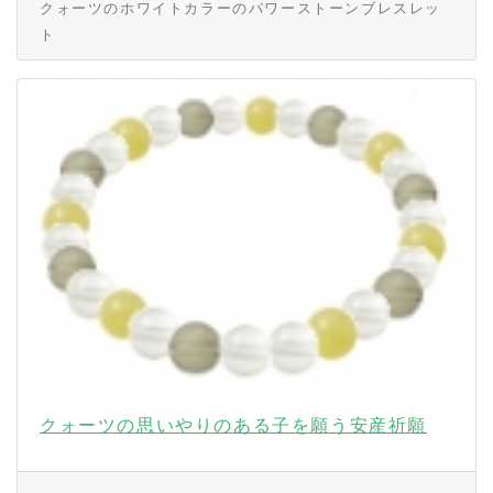
クォーツのホワイトカラーのパワーストーンブレスレッ
ト
クォーツの思いやりのある子を願う安産祈願