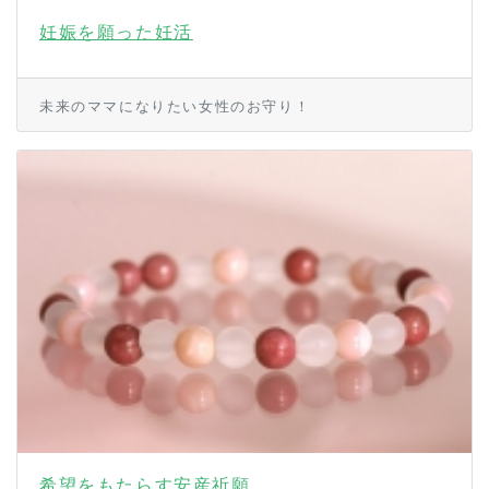
妊娠を願った妊活
未来のママになりたい女性のお守り！
希望をもたらす安産祈願