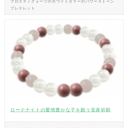
フロスティクォーツのホワイトカラーのパワーストーン
ブレスレット
ロードナイトの愛情豊かな子を願う安産祈願