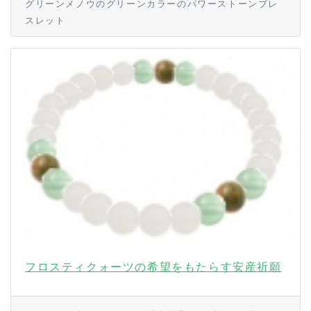
グリーンメノウのグリーンカラーのパワーストーンブレ
スレット
フロスティクォーツの希望をもたらす安産祈願