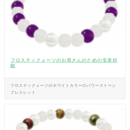
フロスティクォーツのお母さんのための安産祈
願
フロスティクォーツのホワイトカラーのパワーストーン
ブレスレット