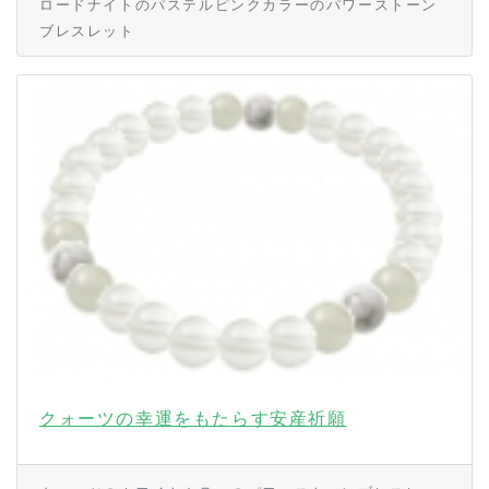
ロードナイトのパステルピンクカラーのパワーストーン
ブレスレット
クォーツの幸運をもたらす安産祈願