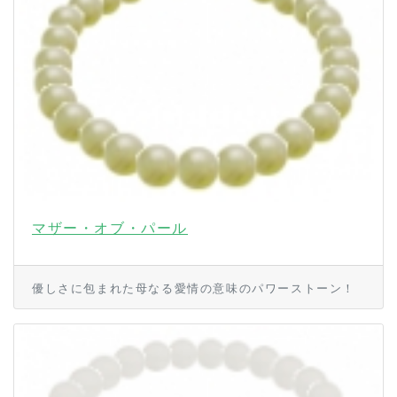
マザー・オブ・パール
優しさに包まれた母なる愛情の意味のパワーストーン！