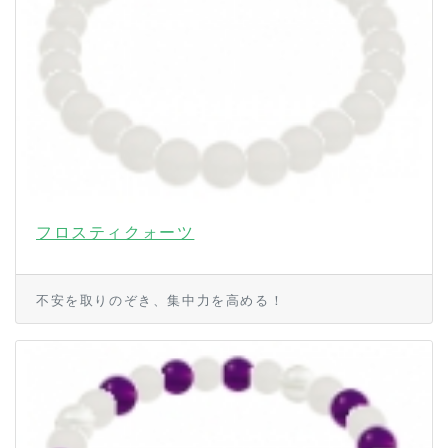
フロスティクォーツ
不安を取りのぞき、集中力を高める！