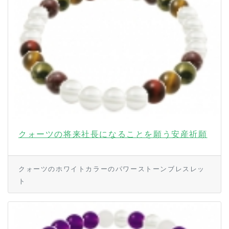
クォーツの将来社長になることを願う安産祈願
クォーツのホワイトカラーのパワーストーンブレスレッ
ト