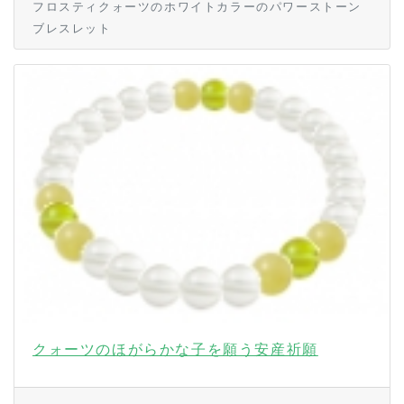
フロスティクォーツのホワイトカラーのパワーストーン
ブレスレット
クォーツのほがらかな子を願う安産祈願