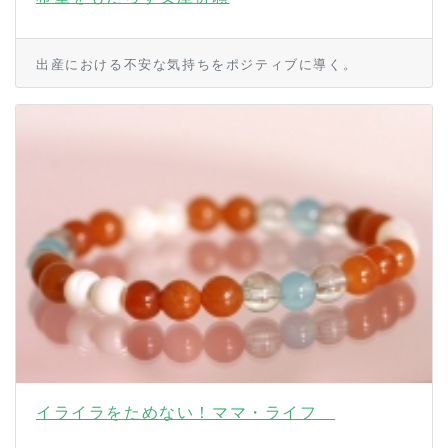
出産における不安な気持ちをポジティブに導く。
イライラをためない！ママ・ライフ