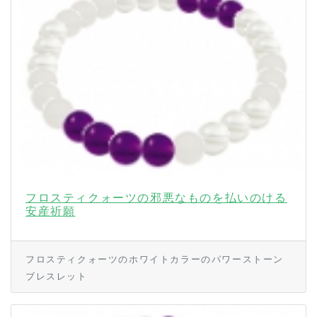
フロスティクォーツの邪悪なものを払いのける
安産祈願
フロスティクォーツのホワイトカラーのパワーストーン
ブレスレット