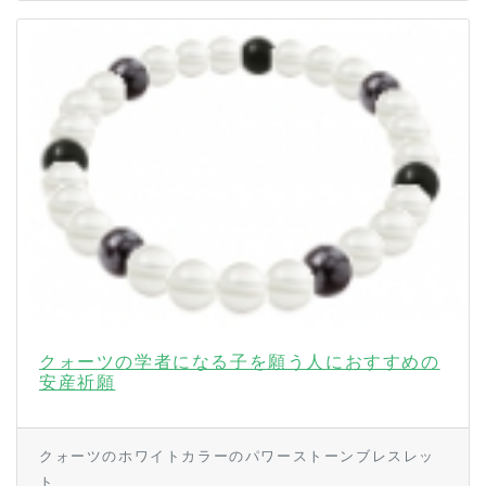
クォーツの学者になる子を願う人におすすめの
安産祈願
クォーツのホワイトカラーのパワーストーンブレスレッ
ト