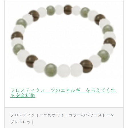
フロスティクォーツのエネルギーを与えてくれ
る安産祈願
フロスティクォーツのホワイトカラーのパワーストーン
ブレスレット