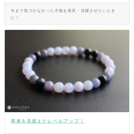
今まで気づかなかった才能を発見・活躍させたいとき
に！
将来を見据えたレベルアップ！