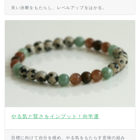
良い決断をもたらし、レベルアップをはかる。
やる気と賢さをインプット！向学運
目標に向けて自分を戒め、やる気をもたらす意味の組み