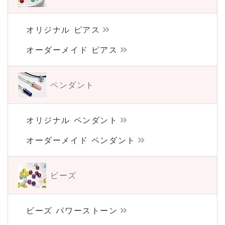
オリジナル ピアス
オーダーメイド ピアス
ペンダント
オリジナル ペンダント
オーダーメイド ペンダント
ビーズ
ビーズ パワーストーン