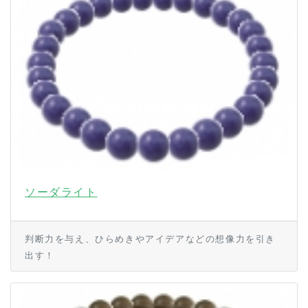
ソーダライト
判断力を与え、ひらめきやアイデアなどの想像力を引き
出す！