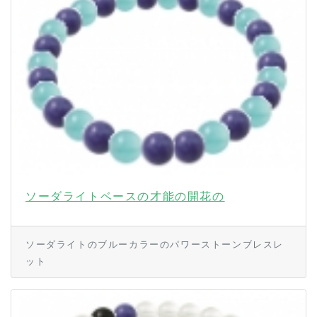
ソーダライトベースの才能の開花の
ソーダライトのブルーカラーのパワーストーンブレスレ
ット