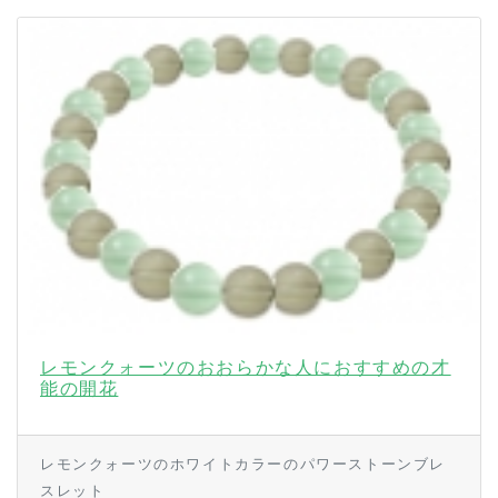
レモンクォーツのおおらかな人におすすめの才
能の開花
レモンクォーツのホワイトカラーのパワーストーンブレ
スレット