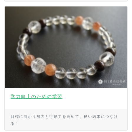
学力向上のための学習
目標に向かう努力と行動力を高めて、良い結果につなげ
る！