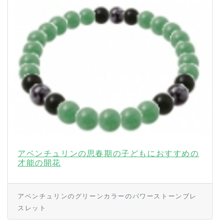
アベンチュリンの思春期の子どもにおすすめの
才能の開花
アベンチュリンのグリーンカラーのパワーストーンブレ
スレット