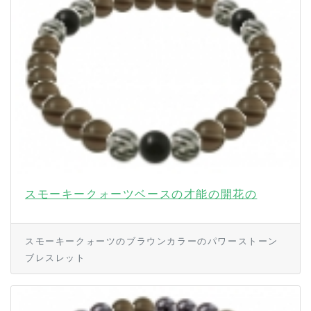
スモーキークォーツベースの才能の開花の
スモーキークォーツのブラウンカラーのパワーストーン
ブレスレット