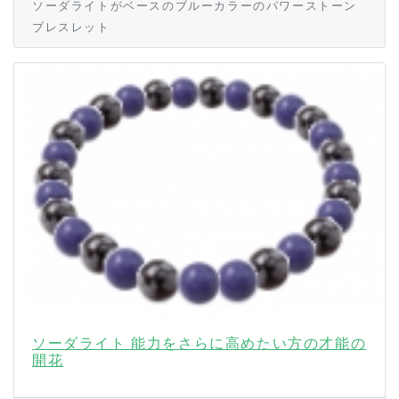
ソーダライトがベースのブルーカラーのパワーストーン
ブレスレット
ソーダライト 能力をさらに高めたい方の才能の
開花