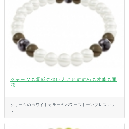
クォーツの霊感の強い人におすすめの才能の開
花
クォーツのホワイトカラーのパワーストーンブレスレッ
ト