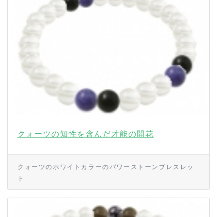
クォーツの知性を含んだ才能の開花
クォーツのホワイトカラーのパワーストーンブレスレッ
ト