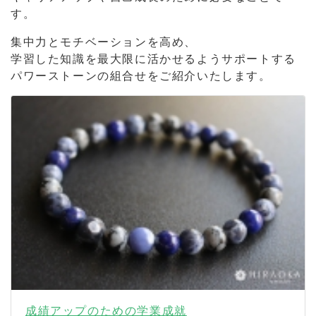
す。
集中力とモチベーションを高め、
学習した知識を最大限に活かせるようサポートする
パワーストーンの組合せをご紹介いたします。
成績アップのための学業成就