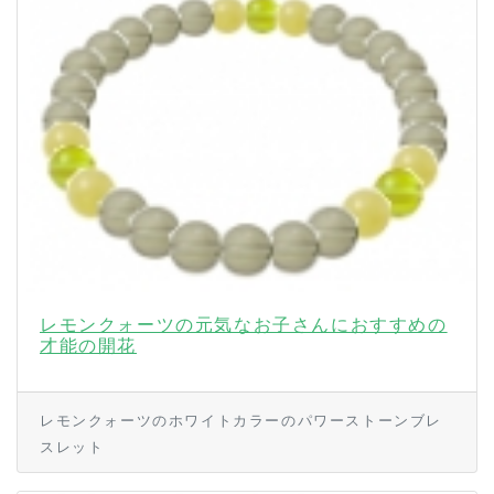
レモンクォーツの元気なお子さんにおすすめの
才能の開花
レモンクォーツのホワイトカラーのパワーストーンブレ
スレット