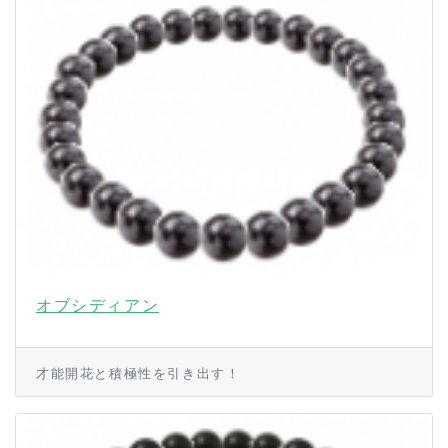
オブシディアン
才能開花と積極性を引き出す！