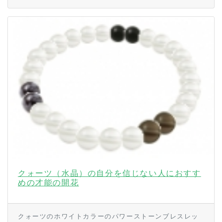
クォーツ（水晶）の自分を信じない人におすす
めの才能の開花
クォーツのホワイトカラーのパワーストーンブレスレッ