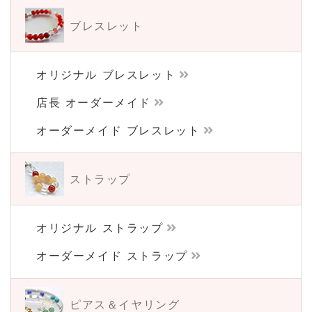
ブレスレット
オリジナル ブレスレット
店長 オーダーメイド
オーダーメイド ブレスレット
ストラップ
オリジナル ストラップ
オーダーメイド ストラップ
ピアス＆イヤリング