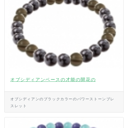
オブシディアンベースの才能の開花の
オブシディアンのブラックカラーのパワーストーンブレ
スレット