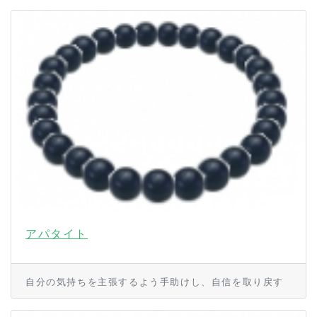
アパタイト
自分の気持ちを主張するよう手助けし、自信を取り戻す