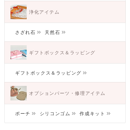
浄化アイテム
さざれ石
天然石
ギフトボックス＆
ラッピング
ギフトボックス＆ラッピング
オプションパーツ・
修理アイテム
ポーチ
シリコンゴム
作成キット