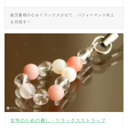
疲労蓄積の心をリラックスさせて、パフォーマンス向上
を目指す！
女性のための癒し・リラックスストラップ