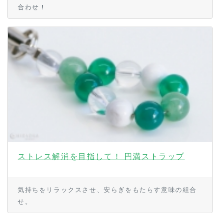
合わせ！
ストレス解消を目指して！ 円満ストラップ
気持ちをリラックスさせ、安らぎをもたらす意味の組合
せ。