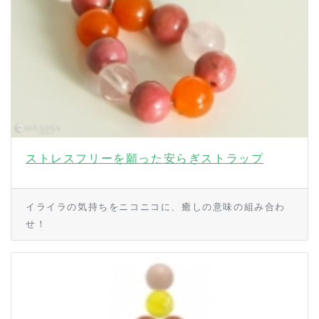
ストレスフリーを願った安らぎストラップ
イライラの気持ちをニコニコに、癒しの意味の組み合わ
せ！