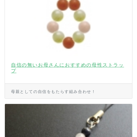
自信の無いお母さんにおすすめの母性ストラッ
プ
母親としての自信をもたらす組み合わせ！