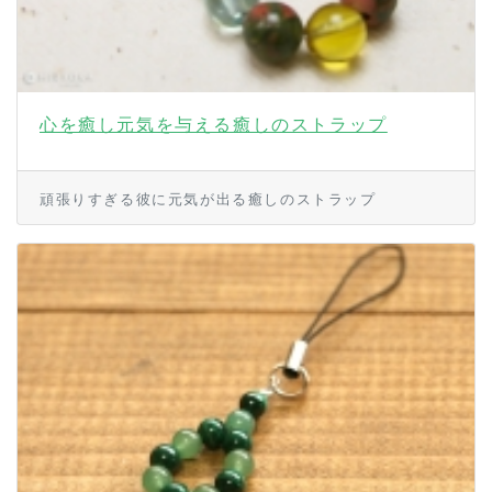
心を癒し元気を与える癒しのストラップ
頑張りすぎる彼に元気が出る癒しのストラップ