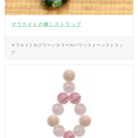
マラカイトの癒しストラップ
マラカイトのグリーンカラーのパワーストーンストラッ
プ