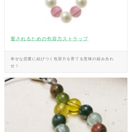
愛されるための包容力ストラップ
幸せな恋愛に結びつく包容力を育てる意味の組み合わ
せ！