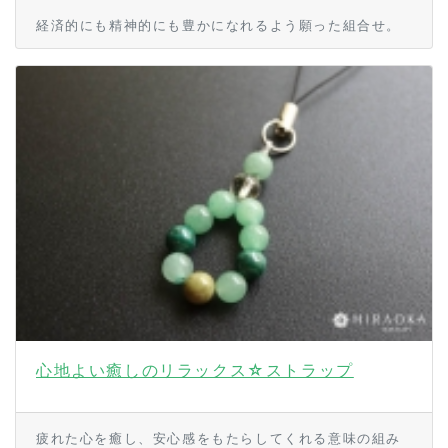
経済的にも精神的にも豊かになれるよう願った組合せ。
心地よい癒しのリラックス☆ストラップ
疲れた心を癒し、安心感をもたらしてくれる意味の組み