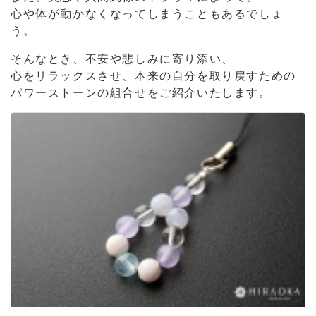
心や体が動かなくなってしまうこともあるでしょ
う。
そんなとき、不安や悲しみに寄り添い、
心をリラックスさせ、本来の自分を取り戻すための
パワーストーンの組合せをご紹介いたします。