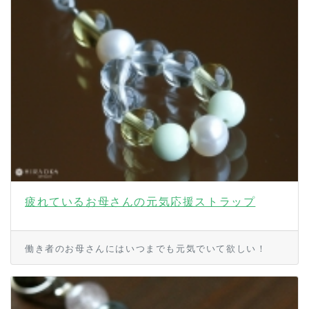
疲れているお母さんの元気応援ストラップ
働き者のお母さんにはいつまでも元気でいて欲しい！