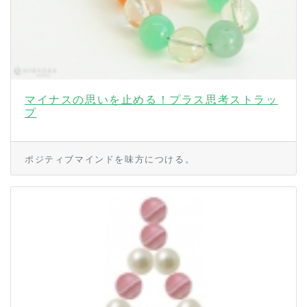
マイナスの思いを止める！プラス思考ストラッ
プ
ポジティブマインドを味方につける。