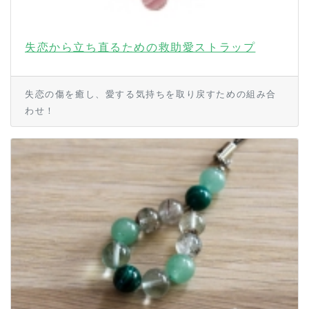
失恋から立ち直るための救助愛ストラップ
失恋の傷を癒し、愛する気持ちを取り戻すための組み合
わせ！