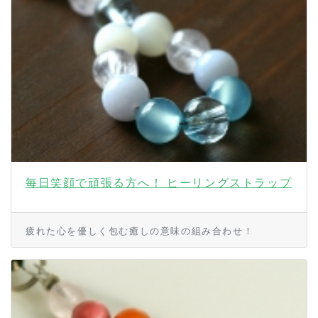
毎日笑顔で頑張る方へ！ ヒーリングストラップ
疲れた心を優しく包む癒しの意味の組み合わせ！