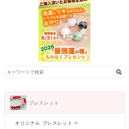
ブレスレット
オリジナル ブレスレット