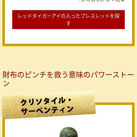
レッドタイガーアイの入ったブレスレットを探
す
財布のピンチを救う意味のパワーストー
ン