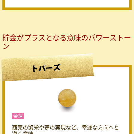
貯金がプラスとなる意味のパワーストー
ン
金運
商売の繁栄や夢の実現など、幸運な方向へと
導く意味