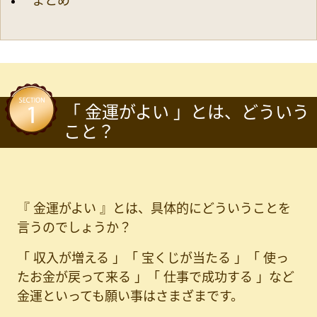
まとめ
「 金運がよい 」とは、どういう
こと？
『 金運がよい 』とは、具体的にどういうことを
言うのでしょうか？
「 収入が増える 」「 宝くじが当たる 」「 使っ
たお金が戻って来る 」「 仕事で成功する 」など
金運といっても願い事はさまざまです。