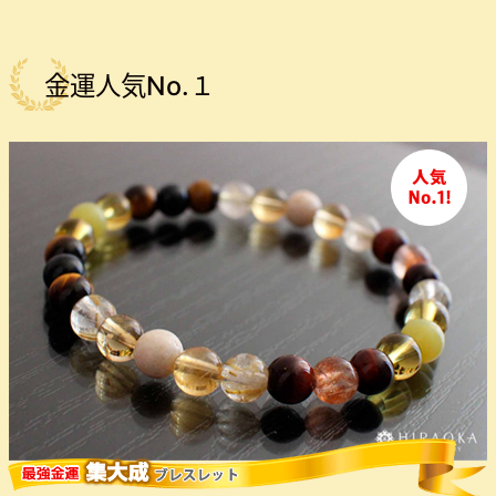
金運人気No.１