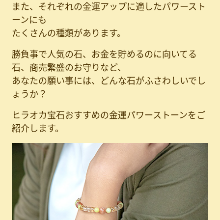
また、それぞれの金運アップに適したパワースト
ーンにも
たくさんの種類があります。
勝負事で人気の石、お金を貯めるのに向いてる
石、商売繁盛のお守りなど、
あなたの願い事には、どんな石がふさわしいでし
ょうか？
ヒラオカ宝石おすすめの金運パワーストーンをご
紹介します。