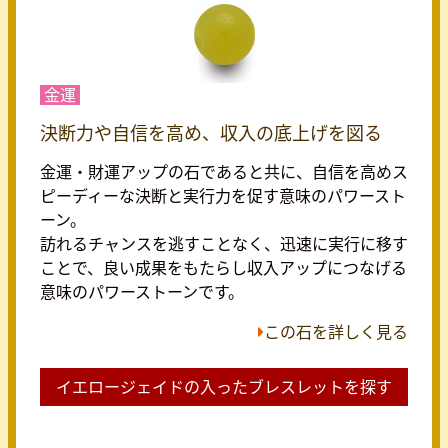
金運
決断力や自信を高め、収入の底上げを図る
金運・財運アップの石であると共に、自信を高めス
ピーディーな決断と実行力を促す意味のパワースト
ーン。
訪れるチャンスを逃すことなく、迅速に実行に移す
ことで、良い成果をもたらし収入アップにつなげる
意味のパワーストーンです。
この石を詳しく見る
イエロージェイドの入ったブレスレットを探す