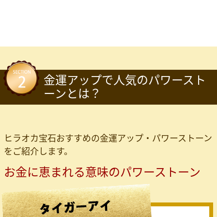
金運アップで人気のパワースト
ーンとは？
ヒラオカ宝石おすすめの金運アップ・パワーストーン
をご紹介します。
お金に恵まれる意味のパワーストーン