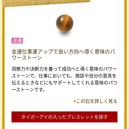
金運
金運仕事運アップで良い方向へ導く意味のパ
ワーストーン
洞察力や決断力を養って成功へと導く意味のパワー
ストーンで、仕事においても、商談や自分の意見を
伝えるときなどにもサポートしてくれる意味のパワ
ーストーンです。
この石を詳しく見る
タイガーアイの入ったブレスレットを探す