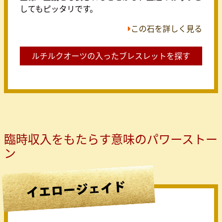
してもピッタリです。
この石を詳しく見る
ルチルクオーツの入ったブレスレットを探す
臨時収入をもたらす意味のパワーストー
ン