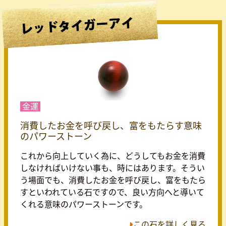
金運
消費したお金を呼び戻し、富をもたらす意味
のパワーストーン
これから向上していく為に、どうしてもお金を消費
しなければいけない事も、時にはあります。そうい
う場面でも、消費したお金を呼び戻し、富をもたら
すといわれている石ですので、良い方向へと導いて
くれる意味のパワーストーンです。
この石を詳しく見る