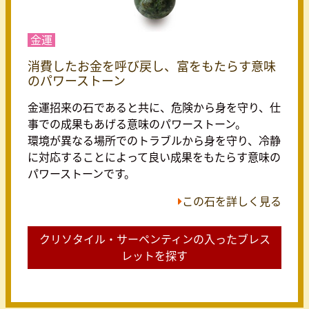
金運
消費したお金を呼び戻し、富をもたらす意味
のパワーストーン
金運招来の石であると共に、危険から身を守り、仕
事での成果もあげる意味のパワーストーン。
環境が異なる場所でのトラブルから身を守り、冷静
に対応することによって良い成果をもたらす意味の
パワーストーンです。
この石を詳しく見る
クリソタイル・サーペンティンの入ったブレス
レットを探す