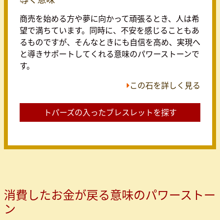
商売を始める方や夢に向かって頑張るとき、人は希
望で満ちています。同時に、不安を感じることもあ
るものですが、そんなときにも自信を高め、実現へ
と導きサポートしてくれる意味のパワーストーンで
す。
この石を詳しく見る
トパーズの入ったブレスレットを探す
消費したお金が戻る意味のパワーストー
ン