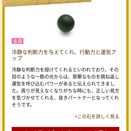
金運
冷静な判断力を与えてくれ、行動力と運気ア
ップ
冷静な判断力を授けてくれるといわれており、その
目のような一筋の光からは、邪悪なものを跳ね返し
運気を呼び込むパワーがあると伝えられてきまし
た。周りが見えなくなりがちな時にも、正しい見方
を気づかせてくれる、良きパートナーとなってくれ
そうです。
この石を詳しく見る