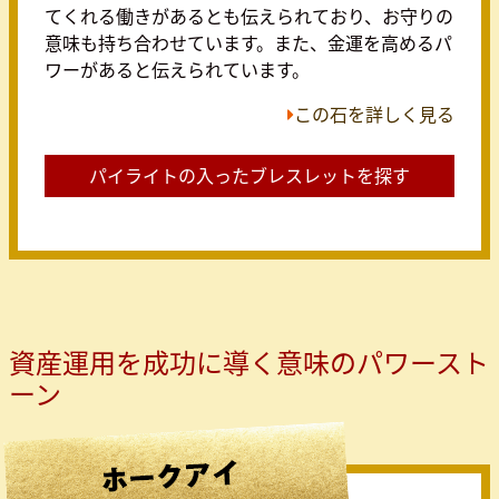
てくれる働きがあるとも伝えられており、お守りの
意味も持ち合わせています。また、金運を高めるパ
ワーがあると伝えられています。
この石を詳しく見る
パイライトの入ったブレスレットを探す
資産運用を成功に導く意味のパワースト
ーン