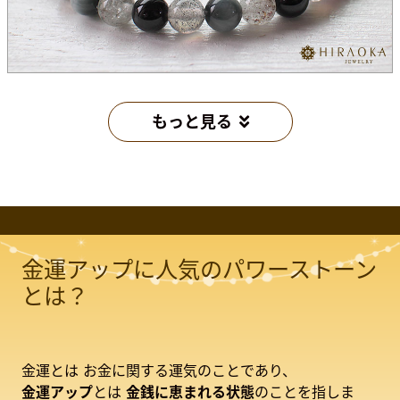
もっと見る
金運アップに人気のパワーストーン
とは？
金運とは
お金に関する運気のことであり、
金運アップ
とは
金銭に恵まれる状態
のことを指しま