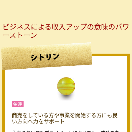
ビジネスによる収入アップの意味のパワ
ーストーン
金運
商売をしている方や事業を開始する方にも良
い方向へ力をサポート