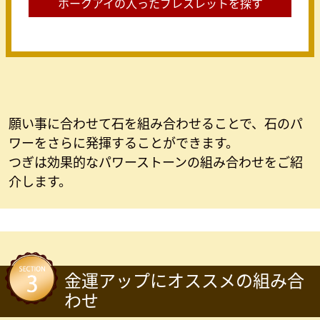
ホークアイの入ったブレスレットを探す
願い事に合わせて石を組み合わせることで、石のパ
ワーをさらに発揮することができます。
つぎは効果的なパワーストーンの組み合わせをご紹
介します。
金運アップにオススメの組み合
わせ