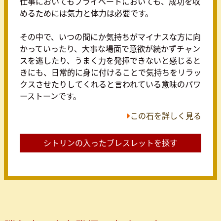
仕事においてもプライベートにおいても、成功を収
めるためには気力と体力は必要です。
その中で、いつの間にか気持ちがマイナスな方に向
かっていったり、大事な場面で意欲が続かずチャン
スを逃したり、うまく力を発揮できないと感じると
きにも、日常的に身に付けることで気持ちをリラッ
クスさせたりしてくれると言われている意味のパワ
ーストーンです。
この石を詳しく見る
シトリンの入ったブレスレットを探す