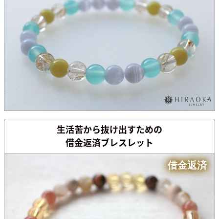
生活苦から
抜け出すための
借金返済ブレスレット
借金返済