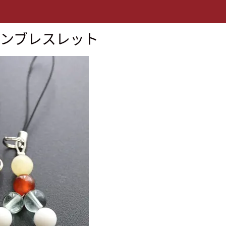
ーンブレスレット