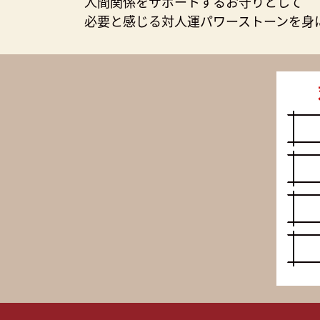
人間関係をサポートするお守りとして
必要と感じる対人運パワーストーンを身