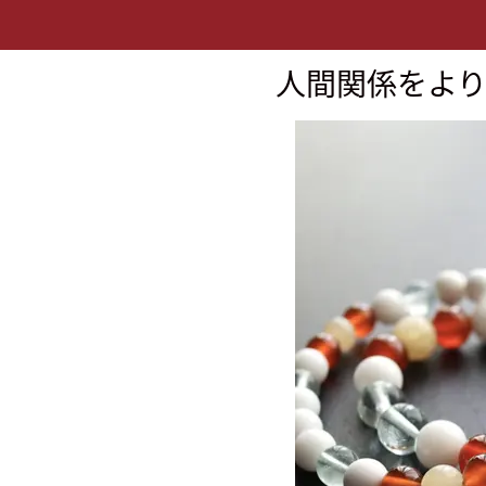
人間関係をよ