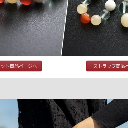
レット商品ページへ
ストラップ商品