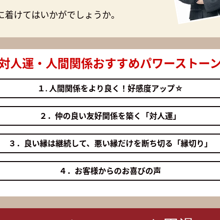
に着けてはいかがでしょうか。
対人運・人間関係
おすすめパワーストー
１. 人間関係をより良く！好感度アップ☆
２．仲の良い友好関係を築く「対人運」
３．良い縁は継続して、悪い縁だけを断ち切る「縁切り」
４．お客様からのお喜びの声