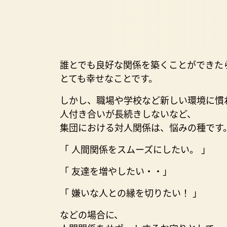
誰とでも良好な関係を築くことができた
とても幸せなことです。
しかし、職場や学校など新しい環境に慣
人付き合いが長続きしないなど、
集団における対人関係は、悩みの種です
「 人間関係をスムーズにしたい。 」
「 友達を増やしたい・・」
「 嫌いな人との縁を切りたい！ 」
などの場合に、