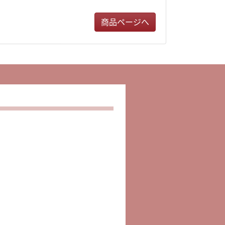
商品ページへ