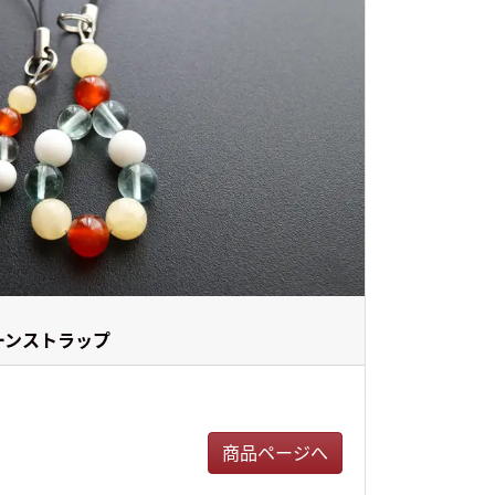
ーンストラップ
商品ページへ