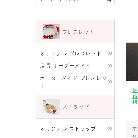
ブレスレット
オリジナル ブレスレット
店長 オーダーメイド
オーダーメイド ブレスレッ
ト
嫌
係
切
ストラップ
オリジナル ストラップ
不
り