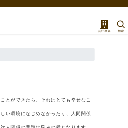
に
くことができたら、それはとても幸せなこ
新しい環境になじめなかったり、人間関係
、対人関係の問題は悩みの種となります。