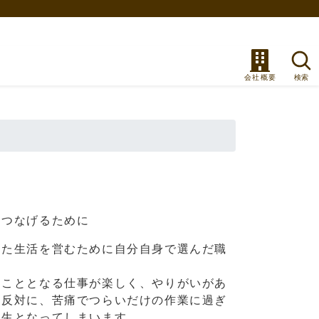
とつなげるために
した生活を営むために自分自身で選んだ職
すこととなる仕事が楽しく、やりがいがあ
、反対に、苦痛でつらいだけの作業に過ぎ
人生となってしまいます。