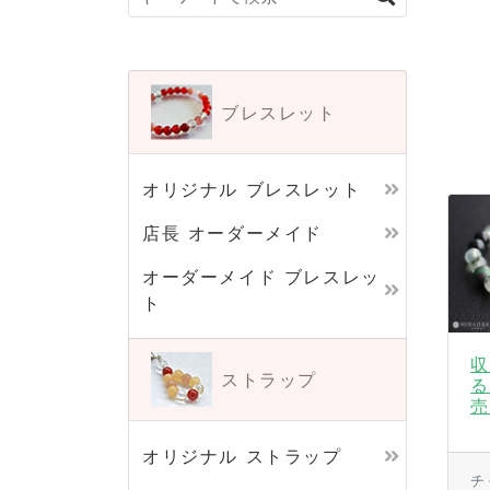
ブレスレット
オリジナル ブレスレット
店長 オーダーメイド
オーダーメイド ブレスレッ
ト
収
ストラップ
る
売
オリジナル ストラップ
チ