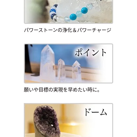
パワーストーンの浄化＆パワーチャージ
願いや目標の実現を早めたい時に。