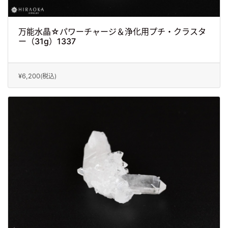
万能水晶☆パワーチャージ＆浄化用プチ・クラスタ
ー（31g）1337
¥6,200
(税込)