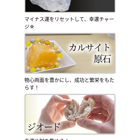
マイナス運をリセットして、幸運チャー
ジ☆
物心両面を豊かにし、成功と繁栄をもた
らす！