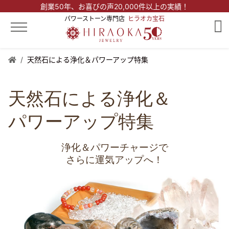
創業50年、
お喜びの声20,000件以上の実績！
パワーストーン専門店
ヒラオカ宝石
天然石による浄化＆パワーアップ特集
天然石による浄化＆
パワーアップ特集
浄化＆パワーチャージで
さらに運気アップへ！