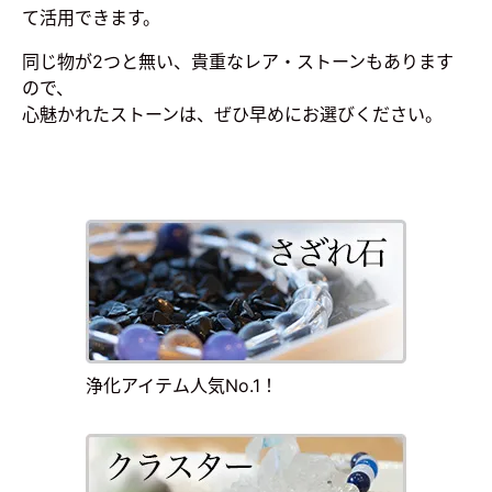
て活用できます。
同じ物が2つと無い、貴重なレア・ストーンもあります
ので、
心魅かれたストーンは、ぜひ早めにお選びください。
浄化アイテム人気No.1！