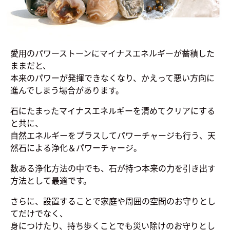
愛用のパワーストーンにマイナスエネルギーが蓄積した
ままだと、
本来のパワーが発揮できなくなり、かえって悪い方向に
進んでしまう場合があります。
石にたまったマイナスエネルギーを清めてクリアにする
と共に、
自然エネルギーをプラスしてパワーチャージも行う、天
然石による浄化＆パワーチャージ。
数ある浄化方法の中でも、石が持つ本来の力を引き出す
方法として最適です。
さらに、設置することで家庭や周囲の空間のお守りとし
てだけでなく、
身につけたり、持ち歩くことでも災い除けのお守りとし