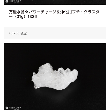
万能水晶☆パワーチャージ＆浄化用プチ・クラスタ
ー（31g）1336
¥6,200
(税込)