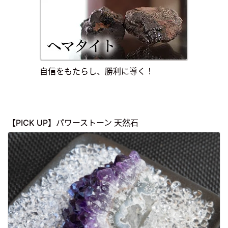
自信をもたらし、勝利に導く！
【PICK UP】パワーストーン 天然石