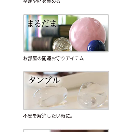
幸運や財を集める！
お部屋の開運お守りアイテム
不安を解消したい時に。