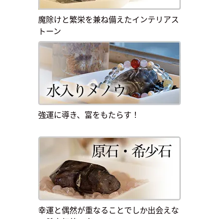
魔除けと繁栄を兼ね備えたインテリアス
トーン
強運に導き、富をもたらす！
幸運と偶然が重なることでしか出会えな