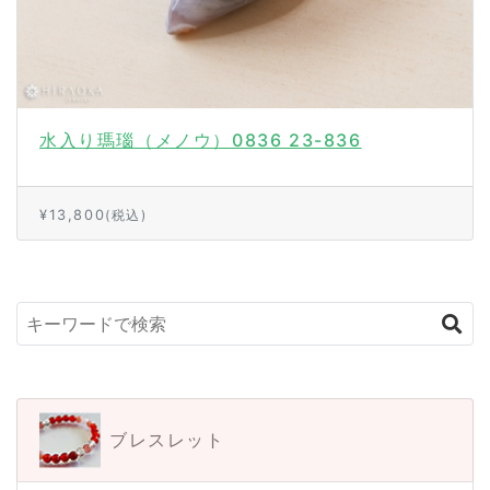
水入り瑪瑙（メノウ）0836 23-836
¥13,800
(税込)
ブレスレット