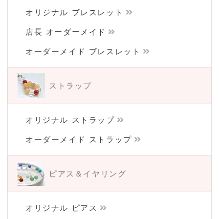
オリジナル ブレスレット
店長 オーダーメイド
オーダーメイド ブレスレット
ストラップ
オリジナル ストラップ
オーダーメイド ストラップ
ピアス＆イヤリング
オリジナル ピアス