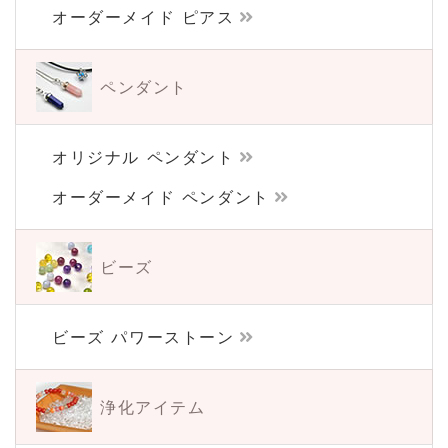
オーダーメイド ピアス
ペンダント
オリジナル ペンダント
オーダーメイド ペンダント
ビーズ
ビーズ パワーストーン
浄化アイテム