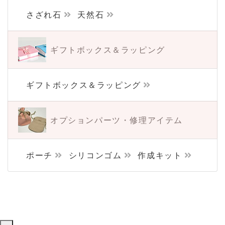
さざれ石
天然石
ギフトボックス＆
ラッピング
ギフトボックス＆ラッピング
オプションパーツ・
修理アイテム
ポーチ
シリコンゴム
作成キット