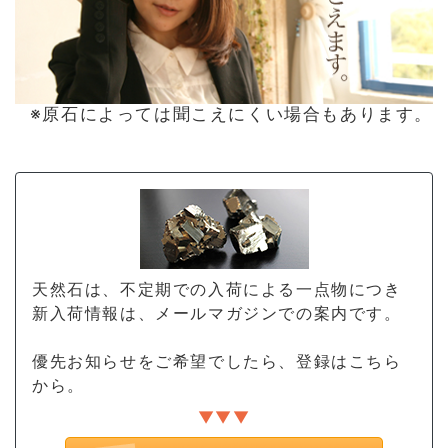
※原石によっては聞こえにくい場合もあります。
天然石は、不定期での入荷による一点物につき
新入荷情報は、メールマガジンでの案内です。
優先お知らせをご希望でしたら、登録はこちら
から。
▼▼▼