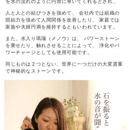
を水の流れのように円滑に導いてくれるとされ、
人と人との結びつきを強めて、
会社内では組織の
団結力を強めて人間関係を改善したり、
家庭では
家族や夫婦円満を維持するともいわれています。
また、水入り瑪瑙（メノウ）は、
パワーストーン
を乗せたり、触れさせることによって、
浄化やパ
ワーチャージとしても使用可能です。
同じものは２つとない、世界に一つだけの大変貴重
で神秘的なストーンです。