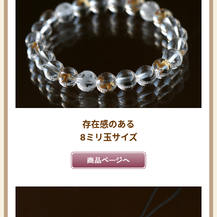
存在感のある
8ミリ玉サイズ