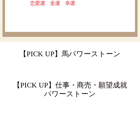
恋愛運 金運 幸運
【PICK UP】馬パワーストーン
【PICK UP】仕事・商売・願望成就
パワーストーン