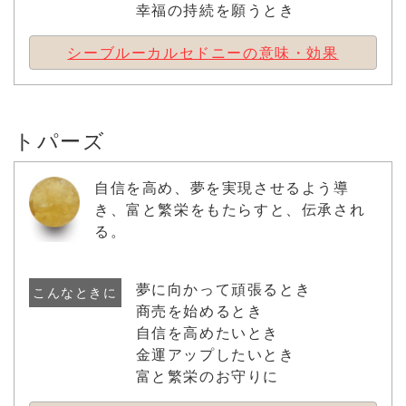
幸福の持続を願うとき
シーブルーカルセドニーの意味・効果
トパーズ
自信を高め、夢を実現させるよう導
き、富と繁栄をもたらすと、伝承され
る。
夢に向かって頑張るとき
こんなときに
商売を始めるとき
自信を高めたいとき
金運アップしたいとき
富と繁栄のお守りに