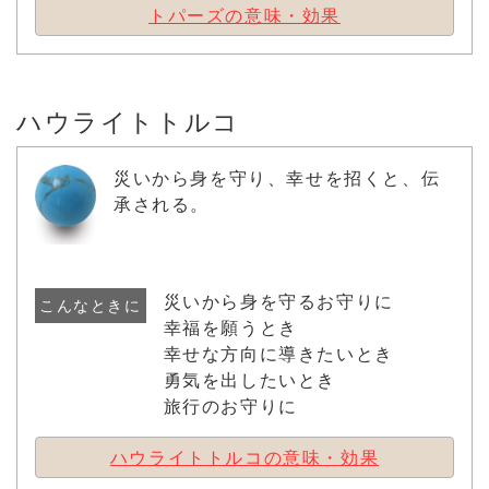
トパーズの意味・効果
ハウライトトルコ
災いから身を守り、幸せを招くと、伝
承される。
災いから身を守るお守りに
こんなときに
幸福を願うとき
幸せな方向に導きたいとき
勇気を出したいとき
旅行のお守りに
ハウライトトルコの意味・効果