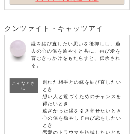
クンツァイト・キャッツアイ
縁を結び直したい思いを後押しし、過
去の心の傷を癒やすと共に、再び愛を
育むきっかけをもたらすと、伝承され
る。
別れた相手との縁を結び直したい
こんなとき
に
とき
想い人と近づくためのチャンスを
得たいとき
遠ざかった縁を引き寄せたいとき
心の傷を癒やして再び恋をしたい
とき
恋愛のトラウマを払拭したいとき