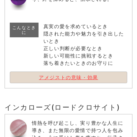
真実の愛を求めているとき
こんなとき
に
隠された能力や魅力を引き出した
いとき
正しい判断が必要なとき
新しい可能性に挑戦するとき
落ち着きたいときのお守りに
アメジストの意味・効果
インカローズ(ロードクロサイト)
情熱を呼び起こし、実り豊かな人生に
導き、また無限の愛情で持つ人を包み