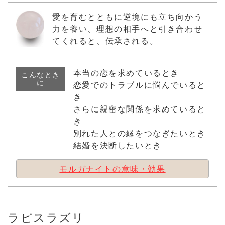
愛を育むとともに逆境にも立ち向かう
力を養い、理想の相手へと引き合わせ
てくれると、伝承される。
本当の恋を求めているとき
こんなとき
に
恋愛でのトラブルに悩んでいると
き
さらに親密な関係を求めていると
き
別れた人との縁をつなぎたいとき
結婚を決断したいとき
モルガナイトの意味・効果
ラピスラズリ