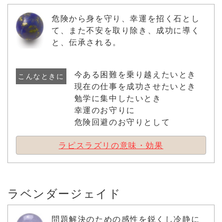
危険から身を守り、幸運を招く石とし
て、また不安を取り除き、成功に導く
と、伝承される。
今ある困難を乗り越えたいとき
こんなときに
現在の仕事を成功させたいとき
勉学に集中したいとき
幸運のお守りに
危険回避のお守りとして
ラピスラズリの意味・効果
ラベンダージェイド
問題解決のための感性を鋭くし冷静に