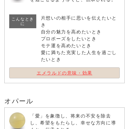
片想いの相手に思いを伝えたいと
こんなとき
に
き
自分の魅力を高めたいとき
プロポーズをしたいとき
モテ運を高めたいとき
愛に満ちた充実した人生を過ごし
たいとき
エメラルドの意味・効果
オパール
「愛」を象徴し、将来の不安を除去
し、希望をもたらし、幸せな方向に導