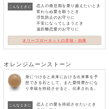
恋人の倦怠期を乗り越えたいとき
こんなときに
変わらぬ愛を願うとき
浮気防止のお守りに
不安になってしまうとき
遠距離恋愛のお守りに
オリーブガーネットの意味・効果
オレンジムーンストーン
身につけると未来における出来事を予
想できる石として、また愛情豊かにな
り幸福を持続させると、伝承される。
恋人との愛を持続させたいとき
こんなときに