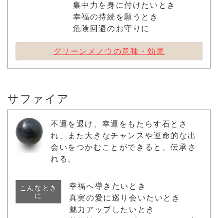
集中力を身に付けたいとき
幸福の持続を願うとき
危険回避のお守りに
グリーンメノウの意味・効果
サファイア
不運を退け、幸運をもたらす石とさ
れ、また大きなチャンスや運命的な出
会いをつかむことができると、伝承さ
れる。
幸福へ導きたいとき
こんなとき
に
真実の愛に巡り会いたいとき
魅力アップしたいとき