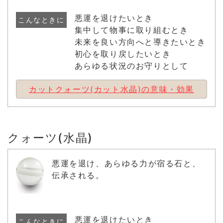
悪運を退けたいとき
こんなときに
集中して物事に取り組むとき
未来を良い方向へと導きたいとき
初心を取り戻したいとき
あらゆる状況のお守りとして
カットクォーツ(カット水晶)の意味・効果
クォーツ(水晶)
悪運を退け、あらゆる力が宿る石と、
伝承される。
悪運を退けたいとき
こんなときに