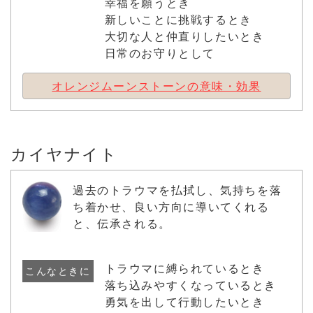
幸福を願うとき
新しいことに挑戦するとき
大切な人と仲直りしたいとき
日常のお守りとして
オレンジムーンストーンの意味・効果
カイヤナイト
過去のトラウマを払拭し、気持ちを落
ち着かせ、良い方向に導いてくれる
と、伝承される。
トラウマに縛られているとき
こんなときに
落ち込みやすくなっているとき
勇気を出して行動したいとき