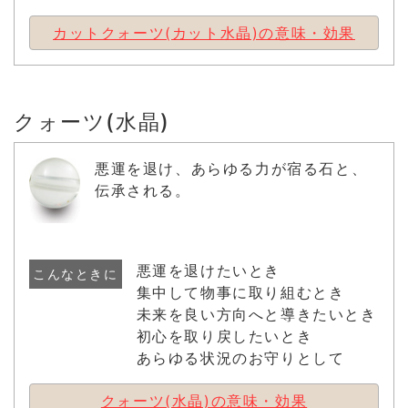
カットクォーツ(カット水晶)の意味・効果
クォーツ(水晶)
悪運を退け、あらゆる力が宿る石と、
伝承される。
悪運を退けたいとき
こんなときに
集中して物事に取り組むとき
未来を良い方向へと導きたいとき
初心を取り戻したいとき
あらゆる状況のお守りとして
クォーツ(水晶)の意味・効果