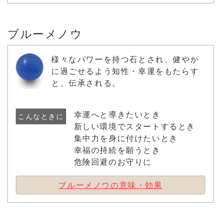
ブルーメノウ
様々なパワーを持つ石とされ、健やか
に過ごせるよう知性・幸運をもたらす
と、伝承される。
幸運へと導きたいとき
こんなときに
新しい環境でスタートするとき
集中力を身に付けたいとき
幸福の持続を願うとき
危険回避のお守りに
ブルーメノウの意味・効果