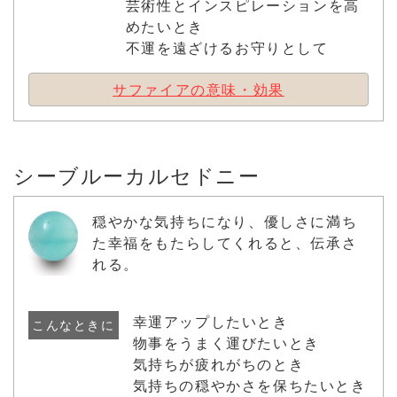
芸術性とインスピレーションを高
めたいとき
不運を遠ざけるお守りとして
サファイアの意味・効果
シーブルーカルセドニー
穏やかな気持ちになり、優しさに満ち
た幸福をもたらしてくれると、伝承さ
れる。
幸運アップしたいとき
こんなときに
物事をうまく運びたいとき
気持ちが疲れがちのとき
気持ちの穏やかさを保ちたいとき