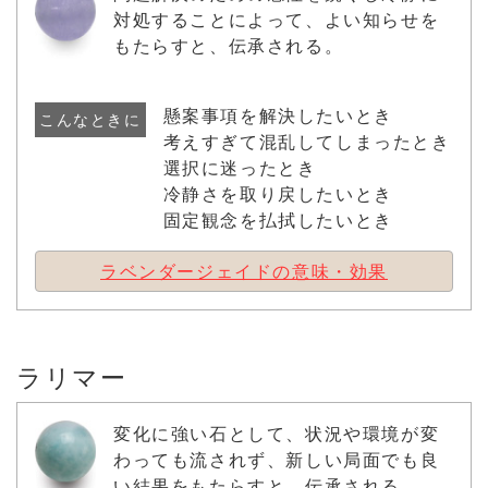
対処することによって、よい知らせを
もたらすと、伝承される。
懸案事項を解決したいとき
こんなときに
考えすぎて混乱してしまったとき
選択に迷ったとき
冷静さを取り戻したいとき
固定観念を払拭したいとき
ラベンダージェイドの意味・効果
ラリマー
変化に強い石として、状況や環境が変
わっても流されず、新しい局面でも良
い結果をもたらすと、伝承される。