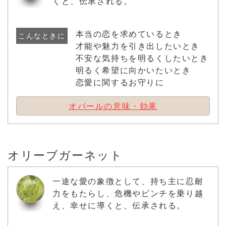
くと、伝承される。
本当の恋を求めているとき
こんなときに
才能や魅力を引き出したいとき
不安な気持ちを明るくしたいとき
明るく希望に向かいたいとき
恋愛に関するお守りに
オパールの意味・効果
オリーブガーネット
一途な愛の象徴として、持ち主に忍耐
力をもたらし、危機やピンチを乗り越
え、幸せに導くと、伝承される。