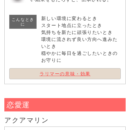
新しい環境に変わるとき
こんなとき
に
スタート地点に立ったとき
気持ちを新たに頑張りたいとき
環境に流されず良い方向へ進みた
いとき
穏やかに毎日を過ごしたいときの
お守りに
ラリマーの意味・効果
恋愛運
アクアマリン