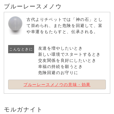
ブルーレースメノウ
古代よりチベットでは「神の石」とし
て崇められ、また危険を回避して、富
や幸運をもたらすと、伝承される。
友達を増やしたいとき
こんなときに
新しい環境でスタートするとき
交友関係を良好にしたいとき
幸福の持続を願うとき
危険回避のお守りに
ブルーレースメノウの意味・効果
モルガナイト