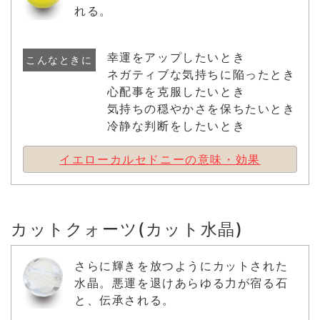
れる。
幸運をアップしたいとき
こんなときに
ネガティブな気持ちに陥ったとき
心配事を克服したいとき
気持ちの穏やかさを保ちたいとき
冷静な判断をしたいとき
イエローカルセドニーの意味・効果
カットクォーツ(カット水晶)
さらに輝きを放つようにカットされた
水晶。悪運を退けあらゆる力が宿る石
と、伝承される。