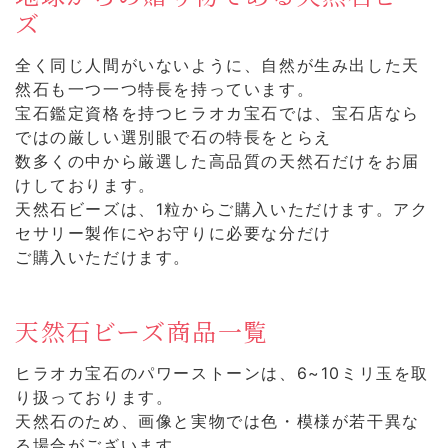
ズ
全く同じ人間がいないように、自然が生み出した天
然石も一つ一つ特長を持っています。
宝石鑑定資格を持つヒラオカ宝石では、宝石店なら
ではの厳しい選別眼で石の特長をとらえ
数多くの中から厳選した高品質の天然石だけをお届
けしております。
天然石ビーズは、1粒からご購入いただけます。アク
セサリー製作にやお守りに必要な分だけ
ご購入いただけます。
天然石ビーズ商品一覧
ヒラオカ宝石のパワーストーンは、6~10ミリ玉を取
り扱っております。
天然石のため、画像と実物では色・模様が若干異な
る場合がございます。