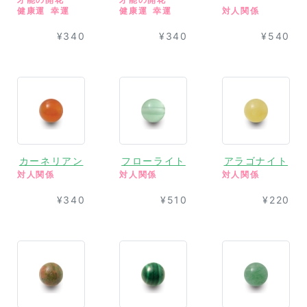
健康運
幸運
健康運
幸運
対人関係
¥340
¥340
¥540
カーネリアン
フローライト
アラゴナイト
対人関係
対人関係
対人関係
¥340
¥510
¥220