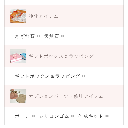
浄化アイテム
さざれ石
天然石
ギフトボックス＆
ラッピング
ギフトボックス＆ラッピング
オプションパーツ・
修理アイテム
ポーチ
シリコンゴム
作成キット