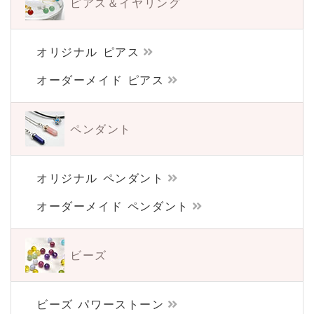
ピアス＆イヤリング
オリジナル ピアス
オーダーメイド ピアス
ペンダント
オリジナル ペンダント
オーダーメイド ペンダント
ビーズ
ビーズ パワーストーン