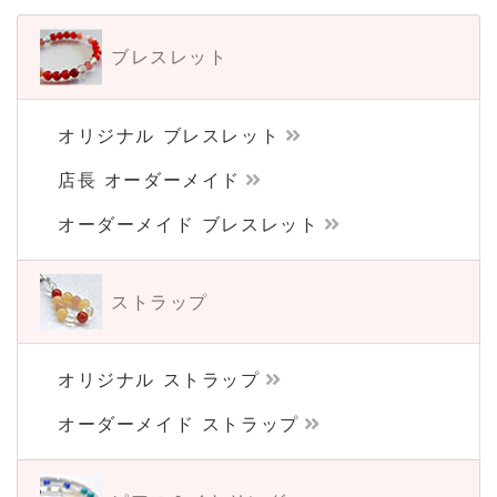
ブレスレット
オリジナル ブレスレット
店長 オーダーメイド
オーダーメイド ブレスレット
ストラップ
オリジナル ストラップ
オーダーメイド ストラップ