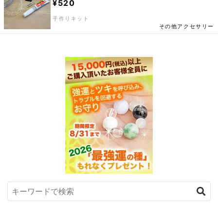
¥520
手作りキット
その他アクセサリー